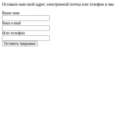
Оставьте нам свой адрес электронной почты или телефон и мы 
Ваше имя
Ваш e-mail
Или телефон