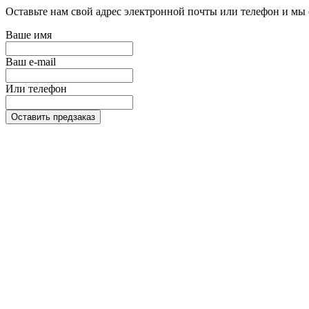
Оставьте нам свой адрес электронной почты или телефон и мы 
Ваше имя
Ваш e-mail
Или телефон