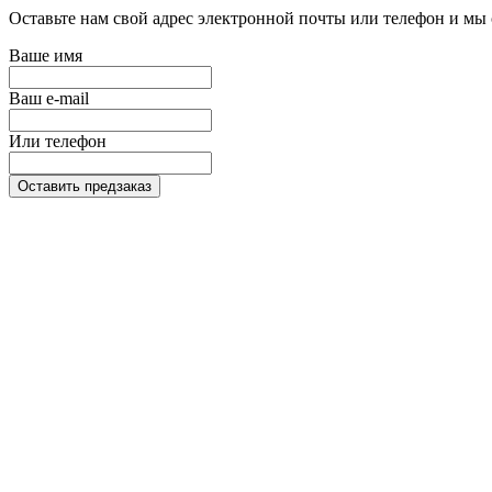
Оставьте нам свой адрес электронной почты или телефон и мы 
Ваше имя
Ваш e-mail
Или телефон