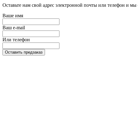
Оставьте нам свой адрес электронной почты или телефон и мы 
Ваше имя
Ваш e-mail
Или телефон