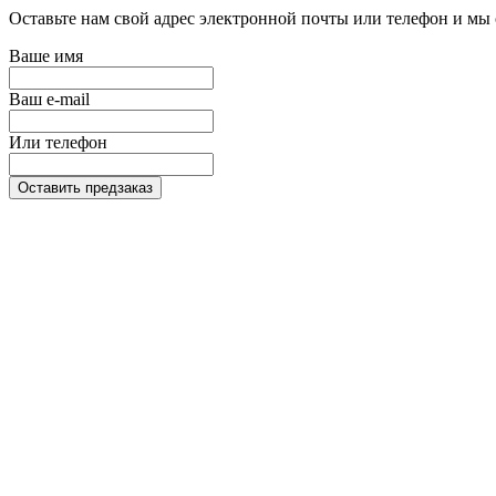
Оставьте нам свой адрес электронной почты или телефон и мы 
Ваше имя
Ваш e-mail
Или телефон