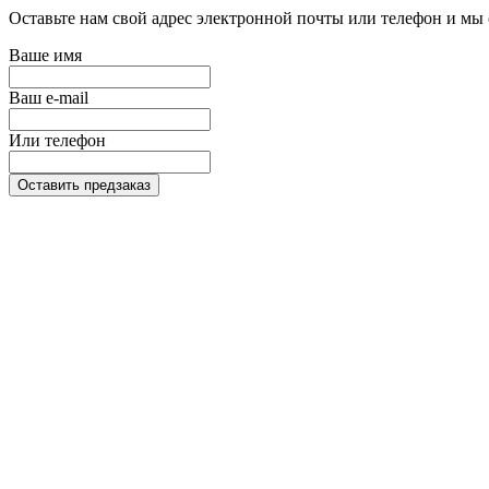
Оставьте нам свой адрес электронной почты или телефон и мы 
Ваше имя
Ваш e-mail
Или телефон