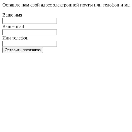
Оставьте нам свой адрес электронной почты или телефон и мы 
Ваше имя
Ваш e-mail
Или телефон