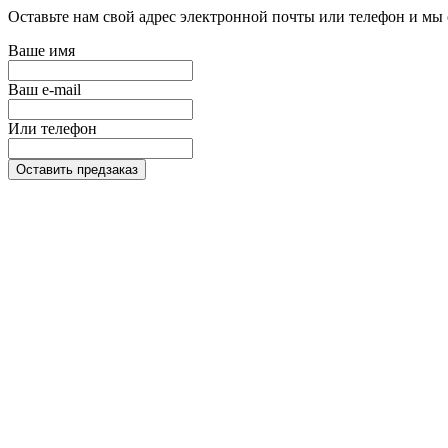
Оставьте нам свой адрес электронной почты или телефон и мы 
Ваше имя
Ваш e-mail
Или телефон