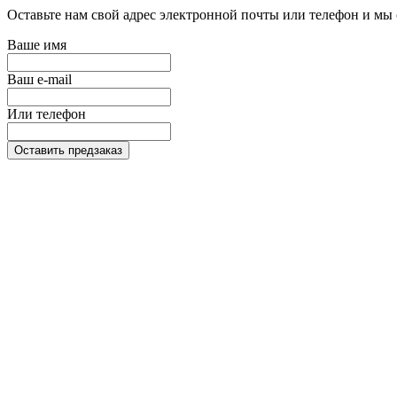
Оставьте нам свой адрес электронной почты или телефон и мы 
Ваше имя
Ваш e-mail
Или телефон