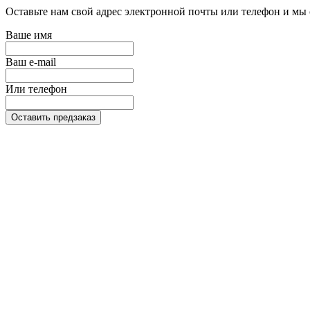
Оставьте нам свой адрес электронной почты или телефон и мы 
Ваше имя
Ваш e-mail
Или телефон