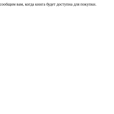
сообщим вам, когда книга будет доступна для покупки.