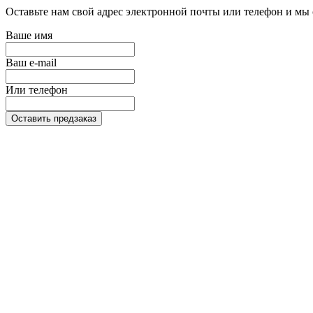
Оставьте нам свой адрес электронной почты или телефон и мы 
Ваше имя
Ваш e-mail
Или телефон