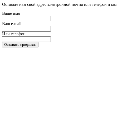
Оставьте нам свой адрес электронной почты или телефон и мы 
Ваше имя
Ваш e-mail
Или телефон