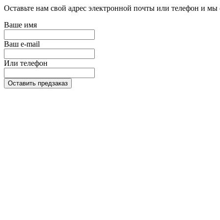
Оставьте нам свой адрес электронной почты или телефон и мы 
Ваше имя
Ваш e-mail
Или телефон