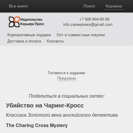
Все книги
Поиск
Корзина
+7 926 604-65-58
info.careerpress@gmail.com
Корпоративные подарки
Опт и совместные покупки
Доставка и оплата
Контакты
Готовится к изданию
Предзаказ