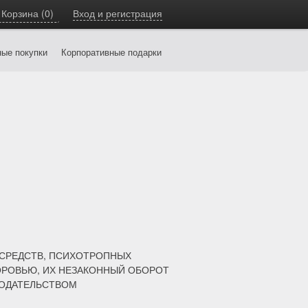
Корзина
(0)
Вход и регистрация
ные покупки
Корпоративные подарки
 СРЕДСТВ, ПСИХОТРОПНЫХ
ОРОВЬЮ, ИХ НЕЗАКОННЫЙ ОБОРОТ
НОДАТЕЛЬСТВОМ